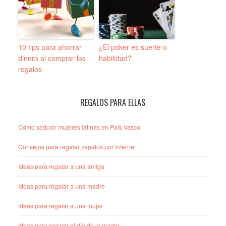
10 tips para ahorrar
¿El poker es suerte o
dinero al comprar los
habilidad?
regalos
REGALOS PARA ELLAS
Cómo seducir mujeres latinas en País Vasco
Consejos para regalar zapatos por Internet
Ideas para regalar a una amiga
Ideas para regalar a una madre
Ideas para regalar a una mujer
Ideas para regalar el día de la madre