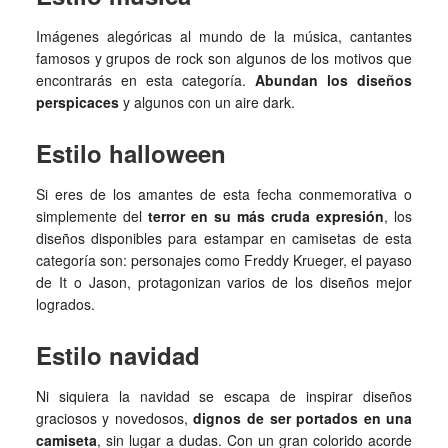
Imágenes alegóricas al mundo de la música, cantantes
famosos y grupos de rock son algunos de los motivos que
encontrarás en esta categoría.
Abundan los diseños
perspicaces
y algunos con un aire dark.
Estilo halloween
Si eres de los amantes de esta fecha conmemorativa o
simplemente del
terror en su más cruda expresión
, los
diseños disponibles para estampar en camisetas de esta
categoría son: personajes como Freddy Krueger, el payaso
de It o Jason, protagonizan varios de los diseños mejor
logrados.
Estilo navidad
Ni siquiera la navidad se escapa de inspirar diseños
graciosos y novedosos,
dignos de ser portados en una
camiseta
, sin lugar a dudas. Con un gran colorido acorde