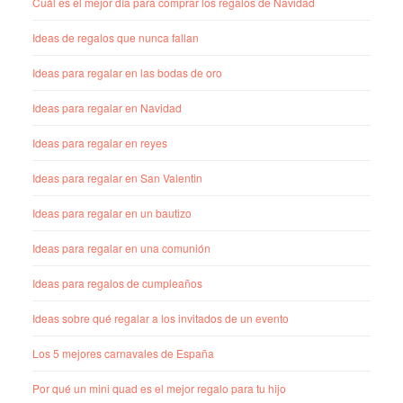
Cuál es el mejor día para comprar los regalos de Navidad
Ideas de regalos que nunca fallan
Ideas para regalar en las bodas de oro
Ideas para regalar en Navidad
Ideas para regalar en reyes
Ideas para regalar en San Valentin
Ideas para regalar en un bautizo
Ideas para regalar en una comunión
Ideas para regalos de cumpleaños
Ideas sobre qué regalar a los invitados de un evento
Los 5 mejores carnavales de España
Por qué un mini quad es el mejor regalo para tu hijo