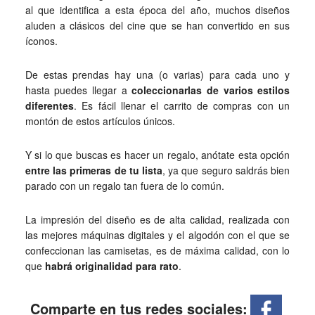
al que identifica a esta época del año, muchos diseños
aluden a clásicos del cine que se han convertido en sus
íconos.
De estas prendas hay una (o varias) para cada uno y
hasta puedes llegar a
coleccionarlas de varios estilos
diferentes
. Es fácil llenar el carrito de compras con un
montón de estos artículos únicos.
Y si lo que buscas es hacer un regalo, anótate esta opción
entre las primeras de tu lista
, ya que seguro saldrás bien
parado con un regalo tan fuera de lo común.
La impresión del diseño es de alta calidad, realizada con
las mejores máquinas digitales y el algodón con el que se
confeccionan las camisetas, es de máxima calidad, con lo
que
habrá originalidad para rato
.
Comparte en tus redes sociales: