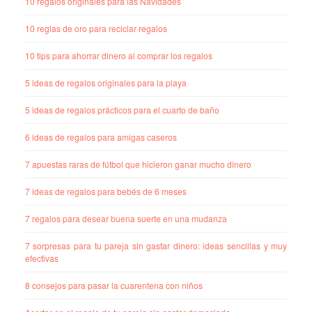
10 regalos originales para las Navidades
10 reglas de oro para reciclar regalos
10 tips para ahorrar dinero al comprar los regalos
5 ideas de regalos originales para la playa
5 ideas de regalos prácticos para el cuarto de baño
6 ideas de regalos para amigas caseros
7 apuestas raras de fútbol que hicieron ganar mucho dinero
7 ideas de regalos para bebés de 6 meses
7 regalos para desear buena suerte en una mudanza
7 sorpresas para tu pareja sin gastar dinero: ideas sencillas y muy
efectivas
8 consejos para pasar la cuarentena con niños