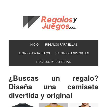
INICIO
REGALOS PARA ELLAS
REGALOS PARA ELLOS
REGALOS ESPECIALES
REGALOS PARA FIESTAS
¿Buscas un regalo?
Diseña una camiseta
divertida y original