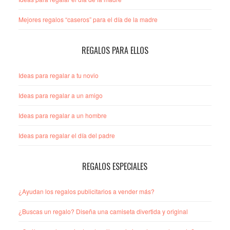
Mejores regalos “caseros” para el día de la madre
REGALOS PARA ELLOS
Ideas para regalar a tu novio
Ideas para regalar a un amigo
Ideas para regalar a un hombre
Ideas para regalar el día del padre
REGALOS ESPECIALES
¿Ayudan los regalos publicitarios a vender más?
¿Buscas un regalo? Diseña una camiseta divertida y original