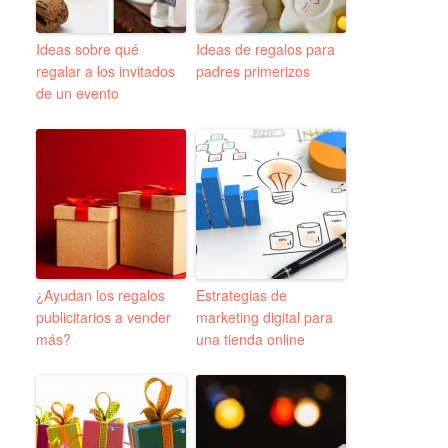
Ideas sobre qué
Ideas de regalos para
regalar a los invitados
padres primerizos
de un evento
¿Ayudan los regalos
Estrategias de
publicitarios a vender
marketing digital para
más?
una tienda online