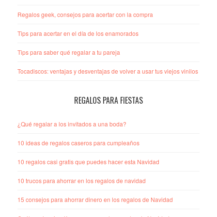
Regalos geek, consejos para acertar con la compra
Tips para acertar en el día de los enamorados
Tips para saber qué regalar a tu pareja
Tocadiscos: ventajas y desventajas de volver a usar tus viejos vinilos
REGALOS PARA FIESTAS
¿Qué regalar a los invitados a una boda?
10 ideas de regalos caseros para cumpleaños
10 regalos casi gratis que puedes hacer esta Navidad
10 trucos para ahorrar en los regalos de navidad
15 consejos para ahorrar dinero en los regalos de Navidad