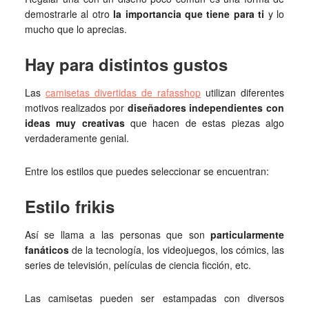
demostrarle al otro
la importancia que tiene para ti
y lo
mucho que lo aprecias.
Hay para distintos gustos
Las
camisetas divertidas de rafasshop
utilizan diferentes
motivos realizados por
diseñadores independientes con
ideas muy creativas
que hacen de estas piezas algo
verdaderamente genial.
Entre los estilos que puedes seleccionar se encuentran:
Estilo frikis
Así se llama a las personas que son
particularmente
fanáticos
de la tecnología, los videojuegos, los cómics, las
series de televisión, películas de ciencia ficción, etc.
Las camisetas pueden ser estampadas con diversos