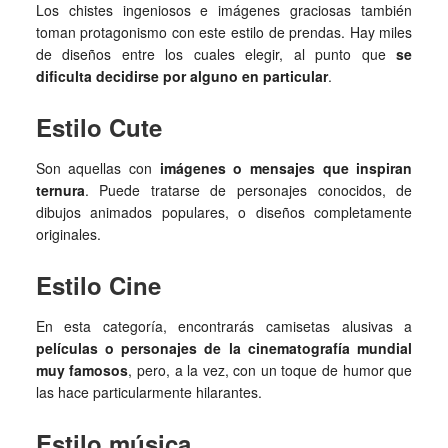
Los chistes ingeniosos e imágenes graciosas también
toman protagonismo con este estilo de prendas. Hay miles
de diseños entre los cuales elegir, al punto que
se
dificulta decidirse por alguno en particular
.
Estilo Cute
Son aquellas con
imágenes o mensajes que inspiran
ternura
. Puede tratarse de personajes conocidos, de
dibujos animados populares, o diseños completamente
originales.
Estilo Cine
En esta categoría, encontrarás camisetas alusivas a
películas o personajes de la cinematografía mundial
muy famosos
, pero, a la vez, con un toque de humor que
las hace particularmente hilarantes.
Estilo música