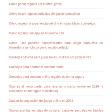
Cómo ganar regalos por Internet gratis
Cómo hacer regalos perfectos sin gastar demasiado
Cómo recrear la experiencia del cine en casa: ideas y consejos
Cómo regalar una app en Android o iOS
Cómo usar portales especializados para elegir productos de
bienestar y tecnología como regalo perfecto
Consejos básicos para jugar Texas Hold’em por primera vez
Consejos para ahorrar al comprar moda
Consejos para comprar online regalos de forma segura
Cuál es el mejor portal para reservar cruceros online en 2026 (y
convertirlo en un regalo inolvidable)
Cuál es la proyección del juego online en 2021
Cuáles son las ventajas de comprar juguetes sexuales en tiendas