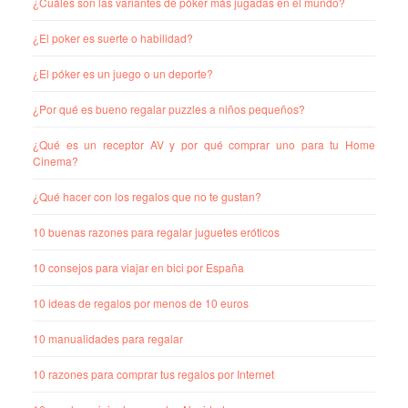
¿Cuáles son las variantes de póker más jugadas en el mundo?
¿El poker es suerte o habilidad?
¿El póker es un juego o un deporte?
¿Por qué es bueno regalar puzzles a niños pequeños?
¿Qué es un receptor AV y por qué comprar uno para tu Home
Cinema?
¿Qué hacer con los regalos que no te gustan?
10 buenas razones para regalar juguetes eróticos
10 consejos para viajar en bici por España
10 ideas de regalos por menos de 10 euros
10 manualidades para regalar
10 razones para comprar tus regalos por Internet