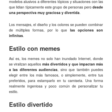
modelos alusivos a diferentes tópicos y situaciones con las
que lidian típicamente este grupo de personas pero
desde
una perspectiva muy graciosa y divertida
.
Los mensajes, el diseño y los colores se pueden combinar
de múltiples formas, por lo que
las opciones son
infinitas
.
Estilo con memes
Así es, los memes no solo han inundado Internet, donde
se viralizan aquellos
más divertidos y que impactan más
a las diferentes audiencias
, sino que también puedes
elegir entre los más famosos, o simplemente, entre tus
preferidos, para estamparlo en tu camiseta. Una forma
realmente ingeniosa y poco común de personalizar tu
estilo.
Estilo divertido