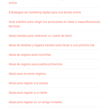
online
Estrategias de marketing digital para una tienda online
Guía práctica para elegir tus auriculares en base a especificaciones
técnicas
Ideas baratas para redecorar un cuarto de baño
Ideas de detalles y regalos baratos para llevar a una primera cita
Ideas de regalos para cocinillas
Ideas de regalos para padres primerizos
Ideas para envolver regalos
Ideas para regalar a tu pareja
Ideas para regalar a un bebé
Ideas para regalar en un amigo invisible