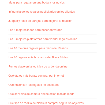
Ideas para regalar en una boda a los novios
Influencia de los regalos publicitarios en los clientes
Juegos y retos de parejas para mejorar la relación
Las 5 mejores ideas para hacer en verano
Las 5 mejores plataformas para vender regalos online
Los 10 mejores regalos para niños de 13 años
Los 10 regalos más buscados del Black Friday
Puntos clave en la logística de tu tienda online
Qué día es más barato comprar por Internet
Qué hacer con los regalos no deseados
Qué servicios de compra online están más de moda
Qué tipo de rodillo de bicicleta comprar según tus objetivos