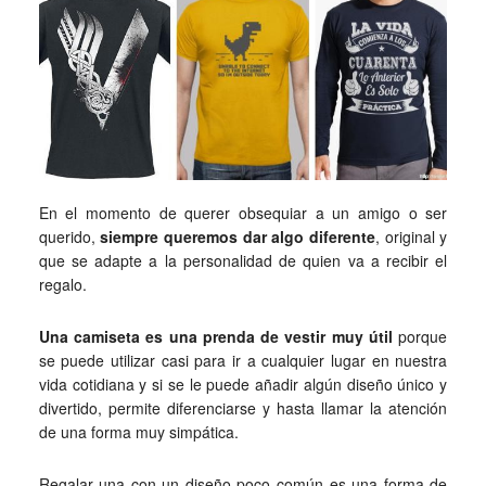
En el momento de querer obsequiar a un amigo o ser
querido,
siempre queremos dar algo diferente
, original y
que se adapte a la personalidad de quien va a recibir el
regalo.
Una camiseta es una prenda de vestir muy útil
porque
se puede utilizar casi para ir a cualquier lugar en nuestra
vida cotidiana y si se le puede añadir algún diseño único y
divertido, permite diferenciarse y hasta llamar la atención
de una forma muy simpática.
Regalar una con un diseño poco común es una forma de