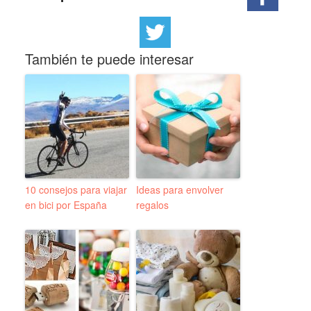
También te puede interesar
10 consejos para viajar
Ideas para envolver
en bici por España
regalos