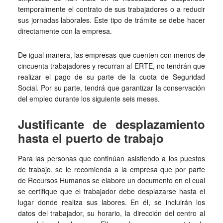
temporalmente el contrato de sus trabajadores o a reducir
sus jornadas laborales. Este tipo de trámite se debe hacer
directamente con la empresa.
De igual manera, las empresas que cuenten con menos de
cincuenta trabajadores y recurran al ERTE, no tendrán que
realizar el pago de su parte de la cuota de Seguridad
Social. Por su parte, tendrá que garantizar la conservación
del empleo durante los siguiente seis meses.
Justificante de desplazamiento
hasta el puerto de trabajo
Para las personas que continúan asistiendo a los puestos
de trabajo, se le recomienda a la empresa que por parte
de Recursos Humanos se elabore un documento en el cual
se certifique que el trabajador debe desplazarse hasta el
lugar donde realiza sus labores. En él, se incluirán los
datos del trabajador, su horario, la dirección del centro al