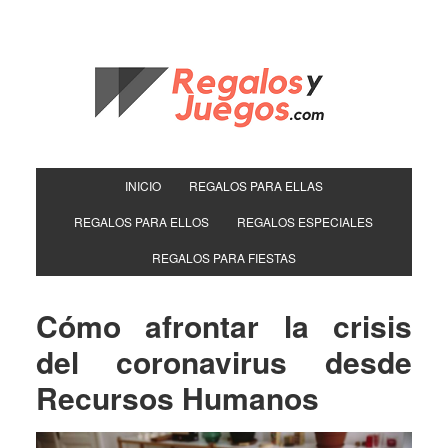
INICIO
REGALOS PARA ELLAS
REGALOS PARA ELLOS
REGALOS ESPECIALES
REGALOS PARA FIESTAS
Cómo afrontar la crisis
del coronavirus desde
Recursos Humanos