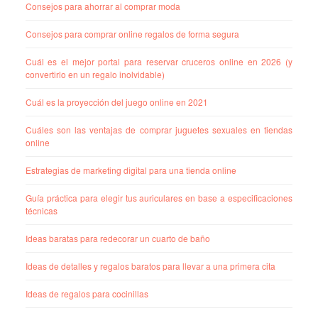
Consejos para ahorrar al comprar moda
Consejos para comprar online regalos de forma segura
Cuál es el mejor portal para reservar cruceros online en 2026 (y
convertirlo en un regalo inolvidable)
Cuál es la proyección del juego online en 2021
Cuáles son las ventajas de comprar juguetes sexuales en tiendas
online
Estrategias de marketing digital para una tienda online
Guía práctica para elegir tus auriculares en base a especificaciones
técnicas
Ideas baratas para redecorar un cuarto de baño
Ideas de detalles y regalos baratos para llevar a una primera cita
Ideas de regalos para cocinillas