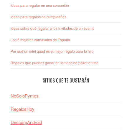
Ideas para regalar en una comunión
Ideas para regalos de cumpleaños
Ideas sobre qué regalar a los invitados de un evento
Los 5 mejores carnavales de España
Por qué un mini quad es el mejor regalo para tu hijo
Regalos que puedes ganar en torneos de póker online
SITIOS QUE TE GUSTARÁN
NoSoloPymes
RegalosHoy
DescargAndroid