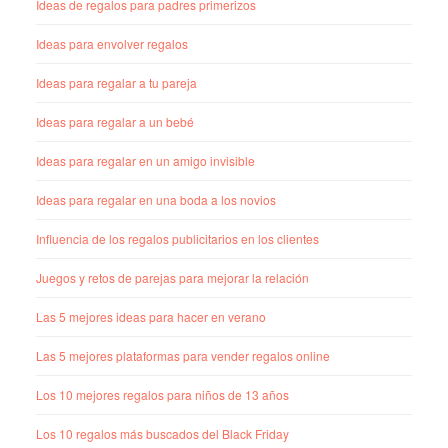
Ideas de regalos para padres primerizos
Ideas para envolver regalos
Ideas para regalar a tu pareja
Ideas para regalar a un bebé
Ideas para regalar en un amigo invisible
Ideas para regalar en una boda a los novios
Influencia de los regalos publicitarios en los clientes
Juegos y retos de parejas para mejorar la relación
Las 5 mejores ideas para hacer en verano
Las 5 mejores plataformas para vender regalos online
Los 10 mejores regalos para niños de 13 años
Los 10 regalos más buscados del Black Friday