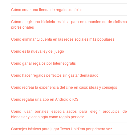
Cómo crear una tienda de regalos de éxito
Cómo elegir una bicicleta estática para entrenamientos de ciclismo
profesionales
Cómo eliminar tu cuenta en las redes sociales más populares
Cómo es la nueva ley del juego
Cómo ganar regalos por Internet gratis
Cómo hacer regalos perfectos sin gastar demasiado
Cómo recrear la experiencia del cine en casa: ideas y consejos
Cómo regalar una app en Android o iOS
Cómo usar portales especializados para elegir productos de
bienestar y tecnología como regalo perfecto
Consejos básicos para jugar Texas Hold’em por primera vez