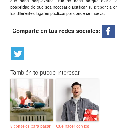
que debe desplazarse. Ello se hace porque existe la
posibilidad de que sea necesario justificar su presencia en
los diferentes lugares públicos por donde se mueva.
Comparte en tus redes sociales:
También te puede interesar
8 consejos para pasar
Qué hacer con los