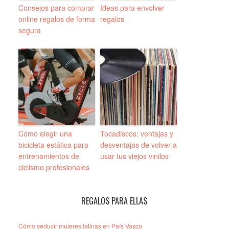
Consejos para comprar
Ideas para envolver
online regalos de forma
regalos
segura
Cómo elegir una
Tocadiscos: ventajas y
bicicleta estática para
desventajas de volver a
entrenamientos de
usar tus viejos vinilos
ciclismo profesionales
REGALOS PARA ELLAS
Cómo seducir mujeres latinas en País Vasco