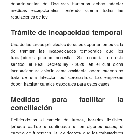
departamentos de Recursos Humanos deben adoptar
medidas excepcionales, teniendo cuenta todas las
regulaciones de ley.
Trámite de incapacidad temporal
Una de las tareas principales de estos departamentos es la
de tramitar las incapacidades temporales que los
trabajadores puedan necesitar. Se recuerda, en este
sentido, el Real Decreto-ley 7/2020, en el cual dicha
incapacidad se asimila como accidente laboral cuando se
trata de una infección por coronavirus. Las empresas
deben habilitar canales especiales para estos casos.
Medidas para facilitar la
conciliación
Refiriéndonos al cambio de turnos, horarios flexibles,
jornada partido o continuada o, en algunos casos, el
cambio de funciones, la ley decreta que los trabajadores