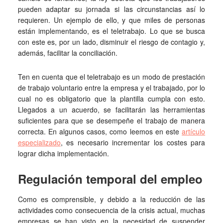
pueden adaptar su jornada si las circunstancias así lo
requieren. Un ejemplo de ello, y que miles de personas
están implementando, es el teletrabajo. Lo que se busca
con este es, por un lado, disminuir el riesgo de contagio y,
además, facilitar la conciliación.
Ten en cuenta que el teletrabajo es un modo de prestación
de trabajo voluntario entre la empresa y el trabajado, por lo
cual no es obligatorio que la plantilla cumpla con esto.
Llegados a un acuerdo, se facilitarán las herramientas
suficientes para que se desempeñe el trabajo de manera
correcta. En algunos casos, como leemos en este
artículo
especializado
, es necesario incrementar los costes para
lograr dicha implementación.
Regulación temporal del empleo
Como es comprensible, y debido a la reducción de las
actividades como consecuencia de la crisis actual, muchas
empresas se han visto en la necesidad de suspender