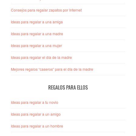
Consejos para regalar zapatos por Internet
Ideas para regalar a una amiga
Ideas para regalar a una madre
Ideas para regalar a una mujer
Ideas para regalar el día de la madre
Mejores regalos “caseros” para el día de la madre
REGALOS PARA ELLOS
Ideas para regalar a tu novio
Ideas para regalar a un amigo
Ideas para regalar a un hombre