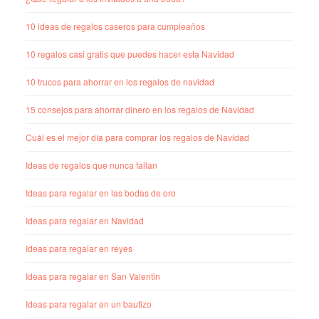
10 ideas de regalos caseros para cumpleaños
10 regalos casi gratis que puedes hacer esta Navidad
10 trucos para ahorrar en los regalos de navidad
15 consejos para ahorrar dinero en los regalos de Navidad
Cuál es el mejor día para comprar los regalos de Navidad
Ideas de regalos que nunca fallan
Ideas para regalar en las bodas de oro
Ideas para regalar en Navidad
Ideas para regalar en reyes
Ideas para regalar en San Valentin
Ideas para regalar en un bautizo