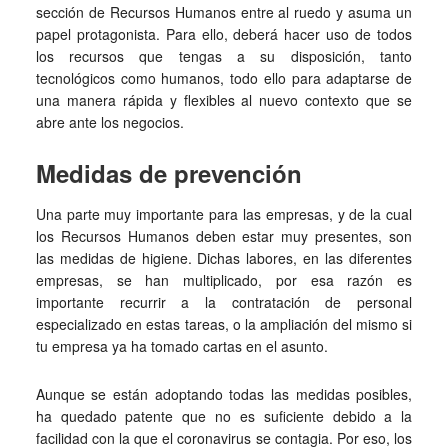
sección de Recursos Humanos entre al ruedo y asuma un
papel protagonista. Para ello, deberá hacer uso de todos
los recursos que tengas a su disposición, tanto
tecnológicos como humanos, todo ello para adaptarse de
una manera rápida y flexibles al nuevo contexto que se
abre ante los negocios.
Medidas de prevención
Una parte muy importante para las empresas, y de la cual
los Recursos Humanos deben estar muy presentes, son
las medidas de higiene. Dichas labores, en las diferentes
empresas, se han multiplicado, por esa razón es
importante recurrir a la contratación de personal
especializado en estas tareas, o la ampliación del mismo si
tu empresa ya ha tomado cartas en el asunto.
Aunque se están adoptando todas las medidas posibles,
ha quedado patente que no es suficiente debido a la
facilidad con la que el coronavirus se contagia. Por eso, los