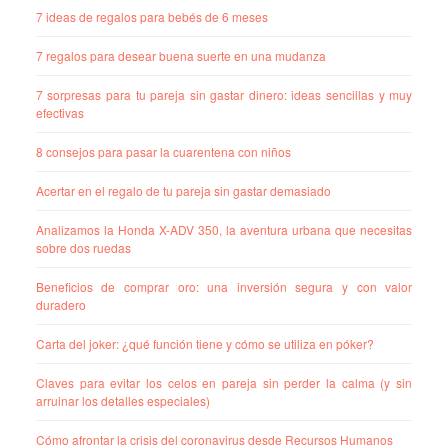
7 ideas de regalos para bebés de 6 meses
7 regalos para desear buena suerte en una mudanza
7 sorpresas para tu pareja sin gastar dinero: ideas sencillas y muy
efectivas
8 consejos para pasar la cuarentena con niños
Acertar en el regalo de tu pareja sin gastar demasiado
Analizamos la Honda X-ADV 350, la aventura urbana que necesitas
sobre dos ruedas
Beneficios de comprar oro: una inversión segura y con valor
duradero
Carta del joker: ¿qué función tiene y cómo se utiliza en póker?
Claves para evitar los celos en pareja sin perder la calma (y sin
arruinar los detalles especiales)
Cómo afrontar la crisis del coronavirus desde Recursos Humanos