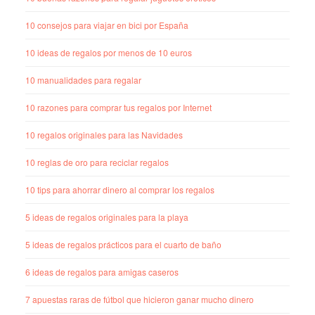
10 consejos para viajar en bici por España
10 ideas de regalos por menos de 10 euros
10 manualidades para regalar
10 razones para comprar tus regalos por Internet
10 regalos originales para las Navidades
10 reglas de oro para reciclar regalos
10 tips para ahorrar dinero al comprar los regalos
5 ideas de regalos originales para la playa
5 ideas de regalos prácticos para el cuarto de baño
6 ideas de regalos para amigas caseros
7 apuestas raras de fútbol que hicieron ganar mucho dinero