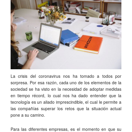
La crisis del coronavirus nos ha tomado a todos por
sorpresa. Por esa razón, cada uno de los elementos de la
sociedad se ha visto en la necesidad de adoptar medidas
en tiempo récord, lo cual nos ha dado entender que la
tecnología es un aliado imprescindible, el cual le permite a
las compañías superar los retos que la situación actual
pone a su camino.
Para las diferentes empresas, es el momento en que su